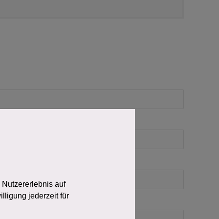
 Nutzererlebnis auf
ligung jederzeit für