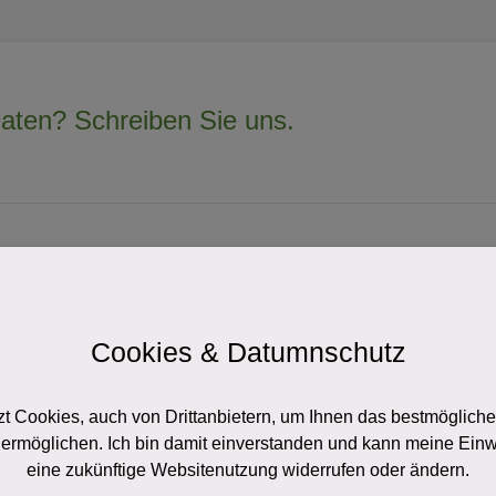
Daten? Schreiben Sie uns.
Cookies & Datumnschutz
t Cookies, auch von Drittanbietern, um Ihnen das bestmögliche
ermöglichen. Ich bin damit einverstanden und kann meine Einwil
eine zukünftige Websitenutzung widerrufen oder ändern.