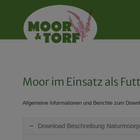
Moor im Einsatz als Fut
Allgemeine Informationen und Berichte zum Down
Download Beschreibung Naturmoor