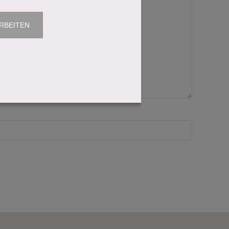
RBEITEN