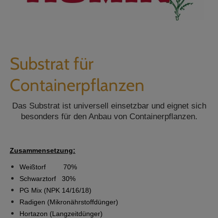
Substrat für
Containerpflanzen
Das Substrat ist universell einsetzbar und eignet sich
besonders für den Anbau von Containerpflanzen.
Zusammensetzung:
Weißtorf 70%
Schwarztorf 30%
PG Mix (NPK 14/16/18)
Radigen (Mikronährstoffdünger)
Hortazon (Langzeitdünger)