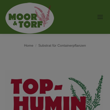
You are here:
Home
Substrat für Containerpflanzen