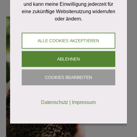
und kann meine Einwilligung jederzeit für
eine zukünftige Websitenutzung widerrufen
oder ändern.
ALLE COOKIES AKZEPTIEREN
ABLEHNEN
COOKIES BEARBEITEN
Datenschutz
|
Impressum