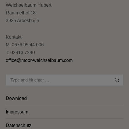
Weichselbaum Hubert
Rammelhof 18
3925 Arbesbach
Kontakt
M: 0676 95 44 006
T: 02813 7240
office@moor-weichselbaum.com
Search:
Download
Impressum
Datenschutz