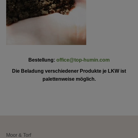
Bestellung:
office@top-humin.com
Die Beladung verschiedener Produkte je LKW ist
palettenweise möglich.
Moor & Torf