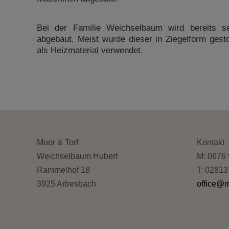
Bei der Familie Weichselbaum wird bereits se
abgebaut. Meist wurde dieser in Ziegelform gest
als Heizmaterial verwendet.
Moor & Torf
Kontakt
Weichselbaum Hubert
M: 0676 
Rammelhof 18
T: 02813
3925 Arbesbach
office@