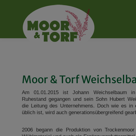
Moor & Torf Weichselb
Am 01.01.2015 ist Johann Weichselbaum in 
Ruhestand gegangen und sein Sohn Hubert We
die Leitung des Unternehmens. Doch wie es in 
üblich ist, wird auch generationsübergreifend gearb
2006 begann die Produktion von Trockenmoor 