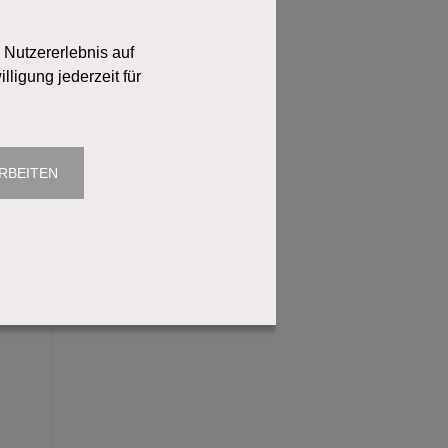
 Nutzererlebnis auf
ligung jederzeit für
RBEITEN