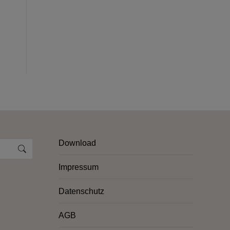
Download
Impressum
Datenschutz
AGB